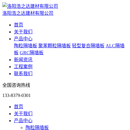
洛阳浩之达建材有限公司
首页
关于我们
产品中心
陶粒隔墙板
聚苯颗粒隔墙板
轻型复合隔墙板
ALC隔墙
板
GRC隔墙板
新闻资讯
工程案例
联系我们
全国咨询热线
133-8379-0301
首页
关于我们
产品中心
陶粒隔墙板