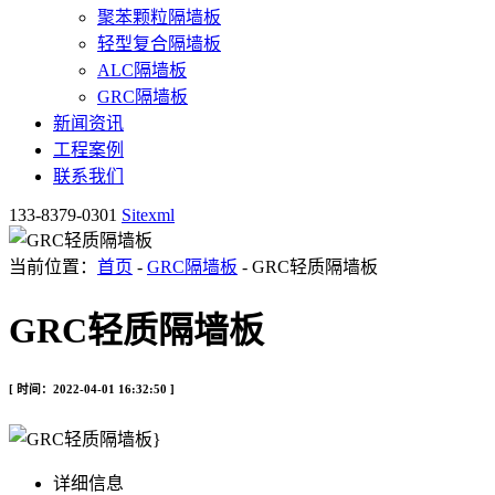
聚苯颗粒隔墙板
轻型复合隔墙板
ALC隔墙板
GRC隔墙板
新闻资讯
工程案例
联系我们
133-8379-0301
Sitexml
当前位置：
首页
-
GRC隔墙板
- GRC轻质隔墙板
GRC轻质隔墙板
[ 时间：2022-04-01 16:32:50 ]
详细信息