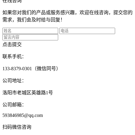
在线咨询
如果您对我们的产品或服务感兴趣，欢迎在线咨询，提交您的
需求，我们会及时给与回复！
点击提交
联系手机：
133-8379-0301（微信同号）
公司地址：
洛阳市老城区英雄路1号
公司邮箱：
593846985@qq.com
扫码微信咨询