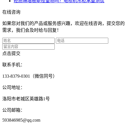
轻质隔墙板能挂重物吗？电视机吊柜承重测试
在线咨询
如果您对我们的产品或服务感兴趣，欢迎在线咨询，提交您的
需求，我们会及时给与回复！
点击提交
联系手机：
133-8379-0301（微信同号）
公司地址：
洛阳市老城区英雄路1号
公司邮箱：
593846985@qq.com