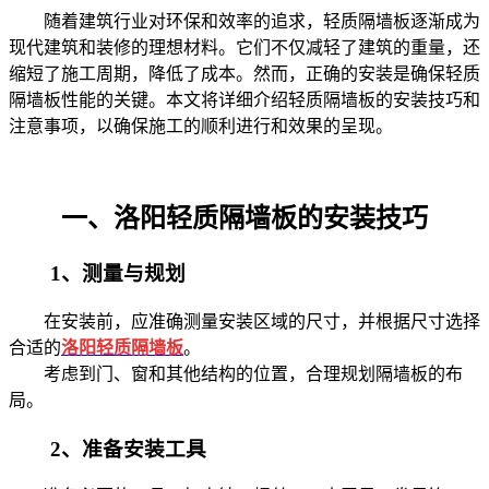
随着建筑行业对环保和效率的追求，轻质隔墙板逐渐成为
现代建筑和装修的理想材料。它们不仅减轻了建筑的重量，还
缩短了施工周期，降低了成本。然而，正确的安装是确保轻质
隔墙板性能的关键。本文将详细介绍轻质隔墙板的安装技巧和
注意事项，以确保施工的顺利进行和效果的呈现。
一、洛阳轻质隔墙板的安装技巧
1、测量与规划
在安装前，应准确测量安装区域的尺寸，并根据尺寸选择
合适的
洛阳轻质隔墙板
。
考虑到门、窗和其他结构的位置，合理规划隔墙板的布
局。
2、准备安装工具