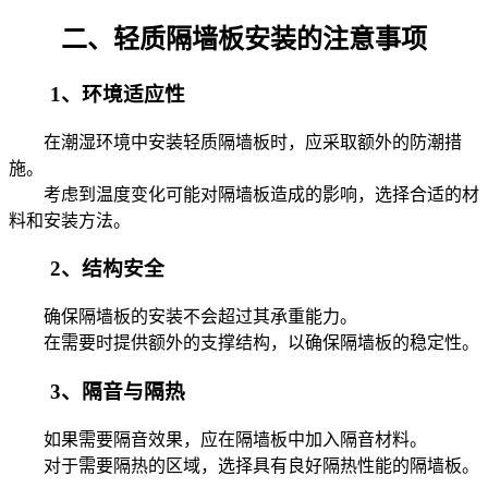
二、轻质隔墙板安装的注意事项
1、环境适应性
在潮湿环境中安装轻质隔墙板时，应采取额外的防潮措
施。
考虑到温度变化可能对隔墙板造成的影响，选择合适的材
料和安装方法。
2、结构安全
确保隔墙板的安装不会超过其承重能力。
在需要时提供额外的支撑结构，以确保隔墙板的稳定性。
3、隔音与隔热
如果需要隔音效果，应在隔墙板中加入隔音材料。
对于需要隔热的区域，选择具有良好隔热性能的隔墙板。