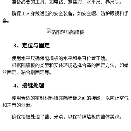
准备必要的工具，如电钻、螺丝刀、水平尺、卷尺等。
确保工人穿戴适当的安全装备，如安全帽、防护眼镜和手
套。
3、定位与固定
使用水平尺确保隔墙板的水平和垂直位置正确。
根据隔墙板的类型和安装环境选择合适的固定方法，如螺
丝固定、粘合剂固定等。
4、接缝处理
使用合适的密封材料填充隔墙板之间的接缝，以防止空气
和声音的泄漏。
确保接缝处理平整、光滑，以保持隔墙板的整体美观。