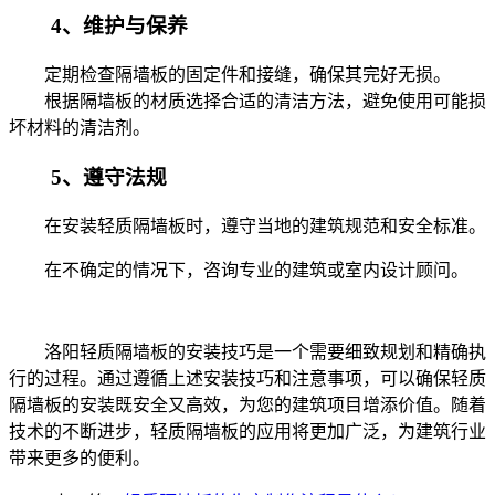
4、维护与保养
定期检查隔墙板的固定件和接缝，确保其完好无损。
根据隔墙板的材质选择合适的清洁方法，避免使用可能损
坏材料的清洁剂。
5、遵守法规
在安装轻质隔墙板时，遵守当地的建筑规范和安全标准。
在不确定的情况下，咨询专业的建筑或室内设计顾问。
洛阳轻质隔墙板的安装技巧是一个需要细致规划和精确执
行的过程。通过遵循上述安装技巧和注意事项，可以确保轻质
隔墙板的安装既安全又高效，为您的建筑项目增添价值。随着
技术的不断进步，轻质隔墙板的应用将更加广泛，为建筑行业
带来更多的便利。