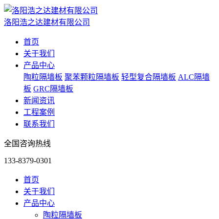
洛阳浩之达建材有限公司
首页
关于我们
产品中心
陶粒隔墙板
聚苯颗粒隔墙板
轻型复合隔墙板
ALC隔墙
板
GRC隔墙板
新闻资讯
工程案例
联系我们
全国咨询热线
133-8379-0301
首页
关于我们
产品中心
陶粒隔墙板