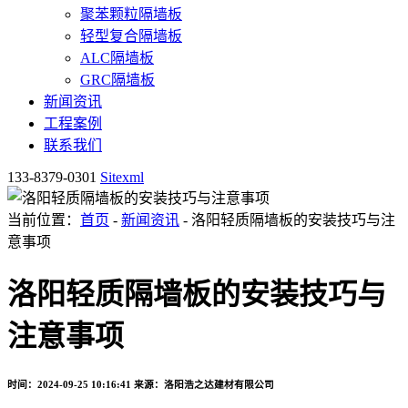
聚苯颗粒隔墙板
轻型复合隔墙板
ALC隔墙板
GRC隔墙板
新闻资讯
工程案例
联系我们
133-8379-0301
Sitexml
当前位置：
首页
-
新闻资讯
- 洛阳轻质隔墙板的安装技巧与注
意事项
洛阳轻质隔墙板的安装技巧与
注意事项
时间：2024-09-25 10:16:41
来源：洛阳浩之达建材有限公司