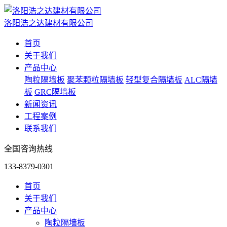
洛阳浩之达建材有限公司
首页
关于我们
产品中心
陶粒隔墙板
聚苯颗粒隔墙板
轻型复合隔墙板
ALC隔墙
板
GRC隔墙板
新闻资讯
工程案例
联系我们
全国咨询热线
133-8379-0301
首页
关于我们
产品中心
陶粒隔墙板