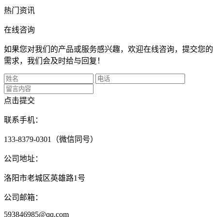
热门资讯
在线咨询
如果您对我们的产品或服务感兴趣，欢迎在线咨询，提交您的
需求，我们会及时给与回复！
点击提交
联系手机：
133-8379-0301（微信同号）
公司地址：
洛阳市老城区英雄路1号
公司邮箱：
593846985@qq.com