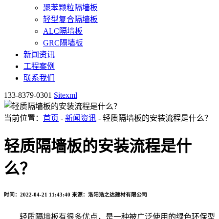
聚苯颗粒隔墙板
轻型复合隔墙板
ALC隔墙板
GRC隔墙板
新闻资讯
工程案例
联系我们
133-8379-0301
Sitexml
当前位置：
首页
-
新闻资讯
- 轻质隔墙板的安装流程是什么？
轻质隔墙板的安装流程是什
么？
时间：2022-04-21 11:43:40
来源：洛阳浩之达建材有限公司
轻质隔墙板有很多优点，是一种被广泛使用的绿色环保型