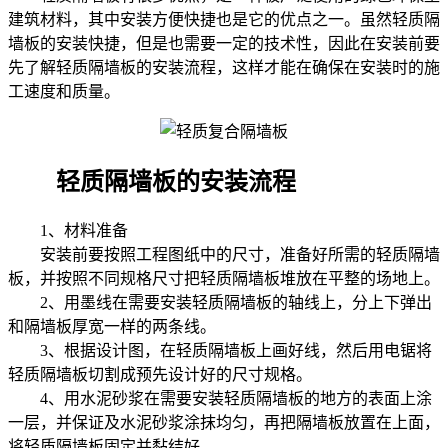
建筑材料，其中安装方便快捷也是它的优点之一。虽然轻质隔
墙板的安装快捷，但是也需要一定的技术性，因此在安装前要
先了解轻质隔墙板的安装流程，这样才能在确保在安装时的施
工速度和质量。
轻质隔墙板的安装流程
1、材料准备
安装前要按照工程图纸中的尺寸，准备好所需的轻质隔墙
板，并按照不同规格尺寸把轻质隔墙板堆放在平整的场地上。
2、用墨线在需要安装轻质隔墙板的轴线上，分上下弹出
和隔墙板厚宽一样的两条线。
3、根据设计图，在轻质隔墙板上画好线，然后用电锯将
轻质隔墙板切割成预先设计好的尺寸规格。
4、用水泥砂浆在需要安装轻质隔墙板的地方的表面上涂
一层，并保证及水泥砂浆涂抹均匀，再把隔墙板放置在上面，
将轻质隔墙板固定并黏结好。